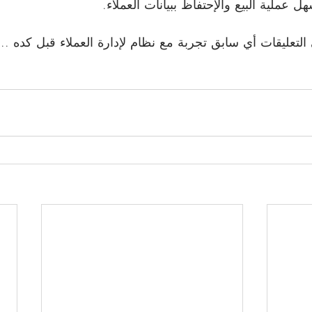
ل عملية البيع والإحتفاظ ببيانات العملاء.