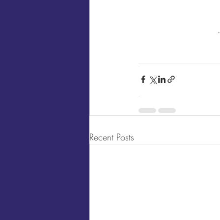
Recent Posts