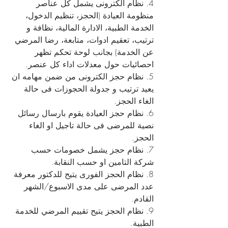
4. نظام الكترونى يشمل كل عناصر 
منظومة العيادة (الحجز، تنظيم الدخول، 
الخدمة الطبية، الادارة المالية، نظافة و 
ترتيب، تعقيم ادوات، متابعة، رضا المرضي 
عن الخدمة) بجانب لوحة تحكم تظهر 
احصائيات حول معدلات اداء كل عنصر.
5. نظام حجز الكترونى من ضمن مهامه ان 
يعيد ترتيب و جدولة الحجوزات فى حالة 
الغاء الحجز.
6. نظام حجز العيادة يقوم بارسال رسائل 
نصية للمرضى فى حالة تاجيل او الغاء 
الحجز.
7. نظام حجز يشمل خصومات حسب 
شركة التامين او حسب النقابة.
8. نظام الحجز الفورى يتيح للدكتور معرفة 
عدد المرضى على مدى الاسبوع/الشهر 
القادم.
9. نظام الحجز يتيح تقييم المرضي للخدمة 
الطبية.