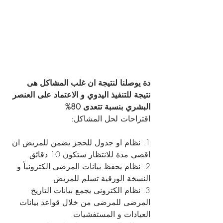
دة يوصلنا لنتيجة ان غلب المشاكل هى 
نتيجة للتنفيذ اليدوي و الاعتماد على العنصر 
البشري بنسبة تتعدى 80% 
اقتراحات لحل المشاكل:
1. نظام او جدول للحجز يضمن للمريض ان 
اقصي مدة للانتظار ستكون 10 دقائق.
2. نظام يحفظ بيانات المرضى الكترونياً و 
النسخة الورقية تسلم للمريض.
3. نظام الكترونى يجمع بيانات التاريخ 
المرضى للمرضى من خلال قواعد بيانات 
العيادات و المستفشيات.