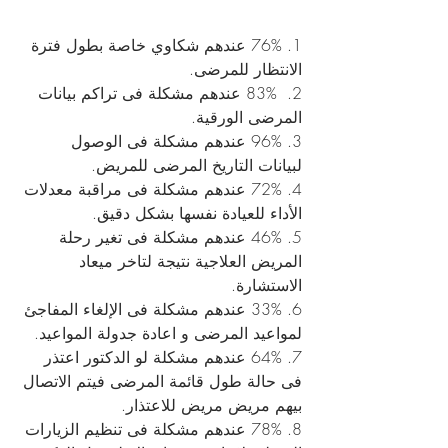
1. 76% عندهم شكاوي خاصة بطول فترة 
الانتظار للمرضى.
2.  83% عندهم مشكلة فى تراكم بيانات 
المرضى الورقية.
3. 96% عندهم مشكلة فى الوصول 
لبيانات التاريخ المرضى للمريض.
4. 72% عندهم مشكلة فى مراقبة معدلات 
الأداء للعيادة نفسها بشكل دقيق.
5. 46% عندهم مشكلة فى تغير رحلة 
المريض العلاجية نتيجة لتاخر ميعاد 
الاستشارة.
6. 33% عندهم مشكلة فى الإلغاء المفاجئ 
لمواعيد المرضى و اعادة جدولة المواعيد.
7. 64% عندهم مشكلة لو الدكتور اعتذر 
فى حالة طول قائمة المرضى فيتم الاتصال 
بيهم مريض مريض للاعتذار.
8. 78% عندهم مشكلة فى تنظيم الزيارات 