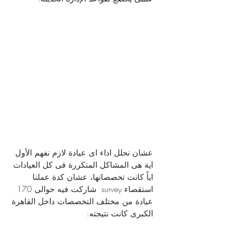
عشان نحلل اداء اى عيادة لازم نفهم الأول 
اية هى المشاكل المتكررة فى كل العيادات 
اياً كانت تخصصاتها، عشان كدة عملنا 
استقصاء survey  شاركت فيه حوالى 170 
عيادة من مختلف التخصصات داخل القاهرة 
الكبرى كانت نتيجته: